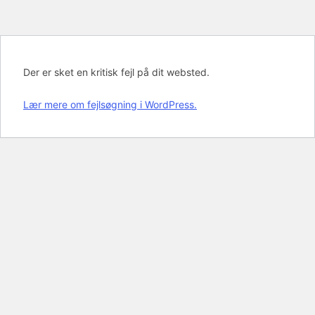
Der er sket en kritisk fejl på dit websted.
Lær mere om fejlsøgning i WordPress.